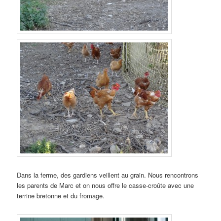
Dans la ferme, des gardiens veillent au grain. Nous rencontrons
les parents de Marc et on nous offre le casse-croûte avec une
terrine bretonne et du fromage.