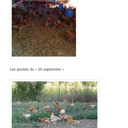
Les poulets du « 20 septembre »