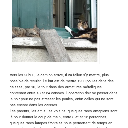
Vers les 20h30, le camion arrive, il va falloir s’y mettre, plus
possible de reculer. Le but est de mettre 1200 poules dans des
caisses, par 10, le tout dans des armatures métalliques
contenant entre 18 et 24 caisses. L’opération doit se passer dans
le noir pour ne pas stresser les poules, enfin celles qui ne sont
pas encore dans les caisses.
Les parents, les amis, les voisins, quelques rares amapiens sont
là pour donner le coup de main, entre 8 et et 12 personnes,
quelques rares lampes frontales nous permettent de temps en