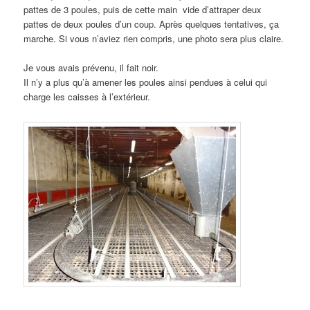
pattes de 3 poules, puis de cette main vide d’attraper deux
pattes de deux poules d’un coup. Après quelques tentatives, ça
marche. Si vous n’aviez rien compris, une photo sera plus claire.
Je vous avais prévenu, il fait noir.
Il n’y a plus qu’à amener les poules ainsi pendues à celui qui
charge les caisses à l’extérieur.