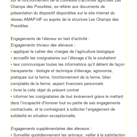
Champs des Possibles, se référer aux documents de
présentation du dispositif disponibles sur le site internet du
réseau AMAP-IdF ou auprès de la structure Les Champs des
Possibles.
Engagements de l’éleveur en test d’activité :
Engagements triviaux des éleveurs :
• appliquer le cahier des charges de l’agriculture biologique
• accueillir les cosignataires sur l’élevage s’ils le souhaitent
• leur communiquer toutes les informations qu’il détient de façon
transparente : biologie et technique d’élevage, agronomie,
pratiques sur la ferme, fonctionnement de la ferme, bilan
comptable de la ferme, aspect financiers personnels
• livrer le colis objet du présent contrat
• informer les cosignataires de tout événement grave le mettant
dans l’incapacité d’honorer tout ou partie de ses engagements
contractuels, et le contraignant à solliciter l’engagement de
solidarité en situation exceptionnelle.
Engagements supplémentaires des éleveurs :
• Surveiller quotidiennement les animaux, veiller à la satisfaction