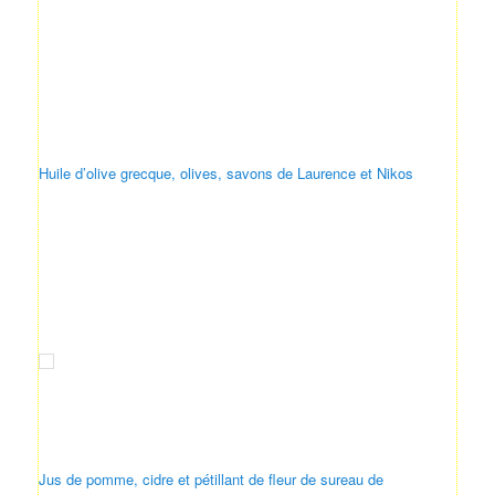
Huile d’olive grecque, olives, savons de Laurence et Nikos
Jus de pomme, cidre et pétillant de fleur de sureau de