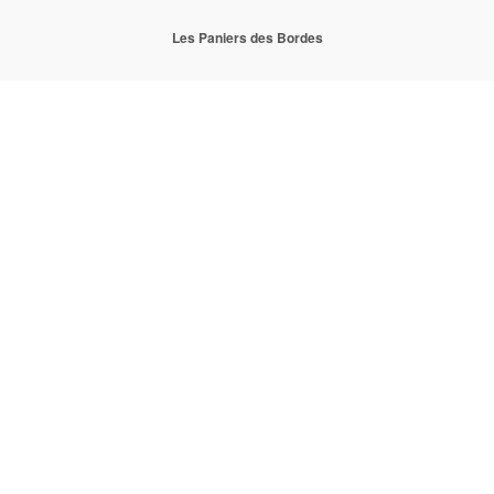
Les Paniers des Bordes