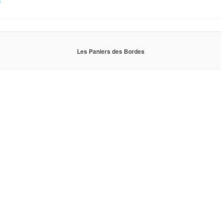
e
Les Paniers des Bordes