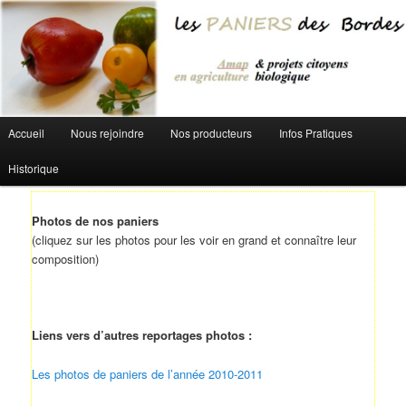
Aller au contenu principal
Menu principal
Accueil
Nous rejoindre
Nos producteurs
Infos Pratiques
Historique
Photos de nos paniers
(cliquez sur les photos pour les voir en grand et connaître leur
composition)
Liens vers d’autres reportages photos :
Les photos de paniers de l’année 2010-2011