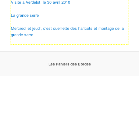
Visite à Verdelot, le 30 avril 2010
La grande serre
Mercredi et jeudi, c’est cueillette des haricots et montage de la
grande serre
Les Paniers des Bordes