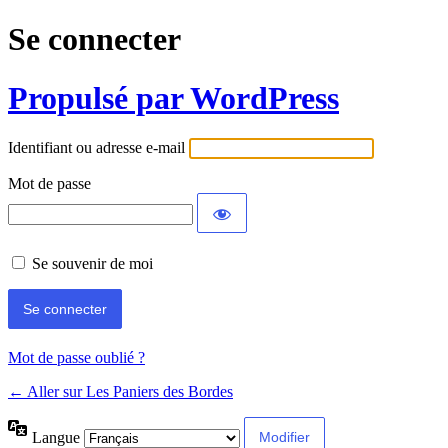
Se connecter
Propulsé par WordPress
Identifiant ou adresse e-mail
Mot de passe
Se souvenir de moi
Mot de passe oublié ?
← Aller sur Les Paniers des Bordes
Langue